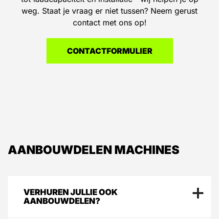
weg. Staat je vraag er niet tussen? Neem gerust
contact met ons op!
CONTACTFORMULIER
AANBOUWDELEN MACHINES
VERHUREN JULLIE OOK
AANBOUWDELEN?