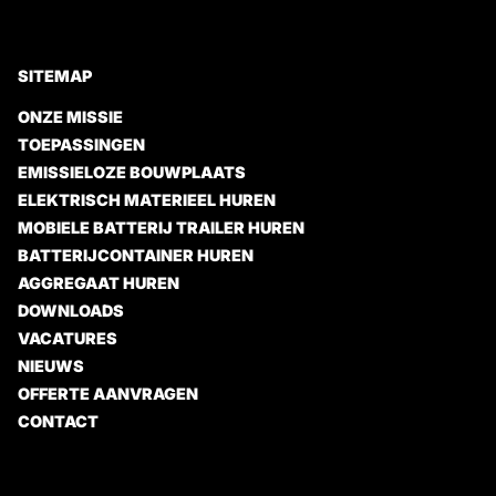
SITEMAP
ONZE MISSIE
TOEPASSINGEN
EMISSIELOZE BOUWPLAATS
ELEKTRISCH MATERIEEL HUREN
MOBIELE BATTERIJ TRAILER HUREN
BATTERIJCONTAINER HUREN
AGGREGAAT HUREN
DOWNLOADS
VACATURES
NIEUWS
OFFERTE AANVRAGEN
CONTACT