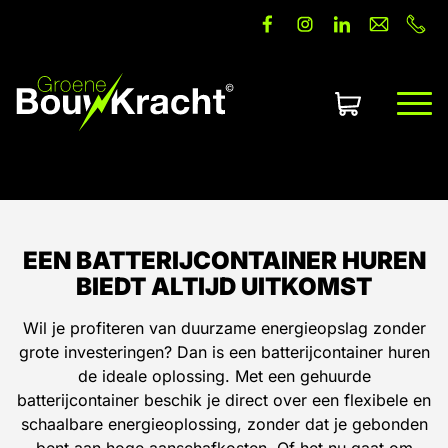
Offerte aanvragen
EEN BATTERIJCONTAINER HUREN
BIEDT ALTIJD UITKOMST
Wil je profiteren van duurzame energieopslag zonder
grote investeringen? Dan is een batterijcontainer huren
de ideale oplossing. Met een gehuurde
batterijcontainer beschik je direct over een flexibele en
schaalbare energieoplossing, zonder dat je gebonden