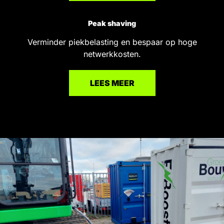
Peak shaving
Verminder piekbelasting en bespaar op hoge
netwerkkosten.
LEES MEER