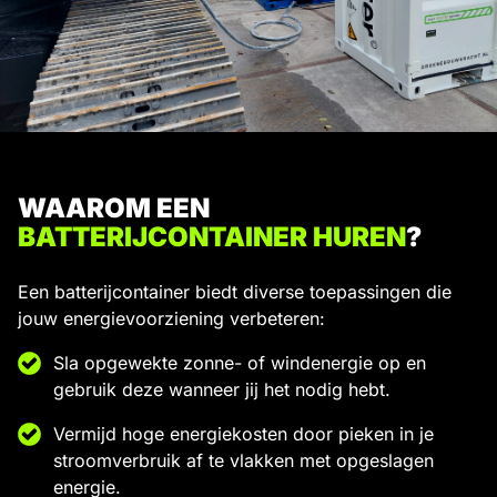
WAAROM EEN
BATTERIJCONTAINER HUREN
?
Een batterijcontainer biedt diverse toepassingen die
jouw energievoorziening verbeteren:
Sla opgewekte zonne- of windenergie op en
gebruik deze wanneer jij het nodig hebt.
Vermijd hoge energiekosten door pieken in je
stroomverbruik af te vlakken met opgeslagen
energie.