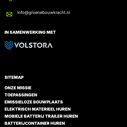
info@groenebouwkracht.nl
IN SAMENWERKING MET
SITEMAP
ONZE MISSIE
TOEPASSINGEN
EMISSIELOZE BOUWPLAATS
ELEKTRISCH MATERIEEL HUREN
MOBIELE BATTERIJ TRAILER HUREN
BATTERIJCONTAINER HUREN