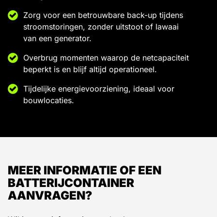
Zorg voor een betrouwbare back-up tijdens
stroomstoringen, zonder uitstoot of lawaai
van een generator.
Overbrug momenten waarop de netcapaciteit
beperkt is en blijf altijd operationeel.
Tijdelijke energievoorziening, ideaal voor
bouwlocaties.
MEER INFORMATIE OF EEN
BATTERIJCONTAINER
AANVRAGEN?