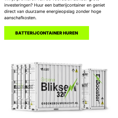
investeringen? Huur een batterijcontainer en geniet
direct van duurzame energieopslag zonder hoge
aanschafkosten.
BATTERIJCONTAINER HUREN