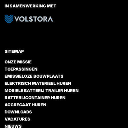
IN SAMENWERKING MET
SITEMAP
ONZE MISSIE
TOEPASSINGEN
EMISSIELOZE BOUWPLAATS
ELEKTRISCH MATERIEEL HUREN
MOBIELE BATTERIJ TRAILER HUREN
BATTERIJCONTAINER HUREN
AGGREGAAT HUREN
DOWNLOADS
VACATURES
NIEUWS