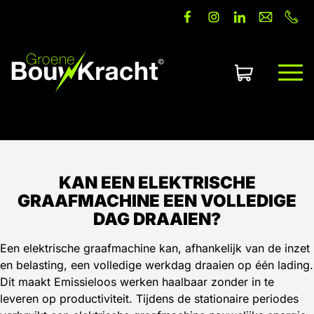
Offerte aanvragen
KAN EEN ELEKTRISCHE
GRAAFMACHINE EEN VOLLEDIGE
DAG DRAAIEN?
Een elektrische graafmachine kan, afhankelijk van de inzet
en belasting, een volledige werkdag draaien op één lading.
Dit maakt Emissieloos werken haalbaar zonder in te
leveren op productiviteit. Tijdens de stationaire periodes