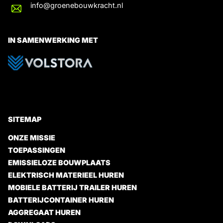
info@groenebouwkracht.nl
IN SAMENWERKING MET
SITEMAP
ONZE MISSIE
TOEPASSINGEN
EMISSIELOZE BOUWPLAATS
ELEKTRISCH MATERIEEL HUREN
MOBIELE BATTERIJ TRAILER HUREN
BATTERIJCONTAINER HUREN
AGGREGAAT HUREN