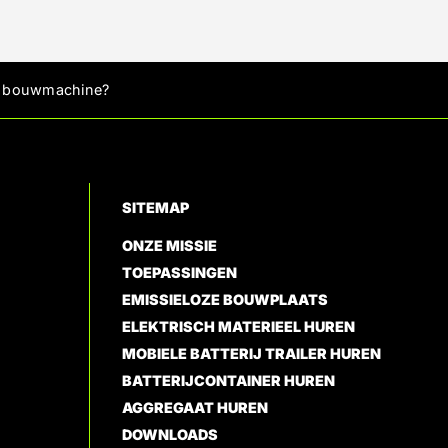
he bouwmachine?
SITEMAP
ONZE MISSIE
TOEPASSINGEN
EMISSIELOZE BOUWPLAATS
ELEKTRISCH MATERIEEL HUREN
MOBIELE BATTERIJ TRAILER HUREN
BATTERIJCONTAINER HUREN
AGGREGAAT HUREN
DOWNLOADS