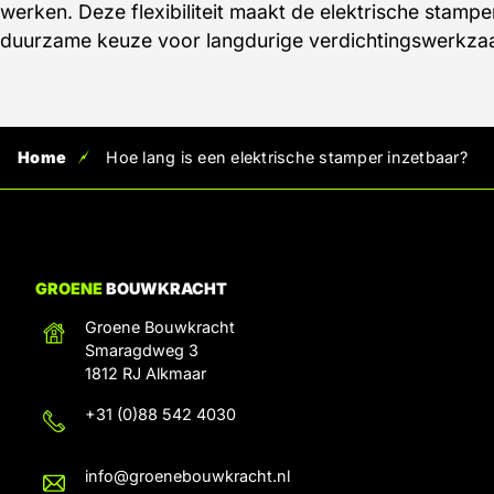
werken. Deze flexibiliteit maakt de elektrische stampe
duurzame keuze voor langdurige verdichtingswerkz
Home
Hoe lang is een elektrische stamper inzetbaar?
GROENE
BOUWKRACHT
Groene Bouwkracht
Smaragdweg 3
1812 RJ Alkmaar
+31 (0)88 542 4030
info@groenebouwkracht.nl