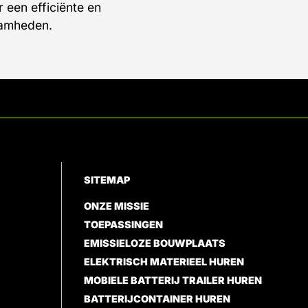
r een efficiënte en
aamheden.
SITEMAP
ONZE MISSIE
TOEPASSINGEN
EMISSIELOZE BOUWPLAATS
ELEKTRISCH MATERIEEL HUREN
MOBIELE BATTERIJ TRAILER HUREN
BATTERIJCONTAINER HUREN