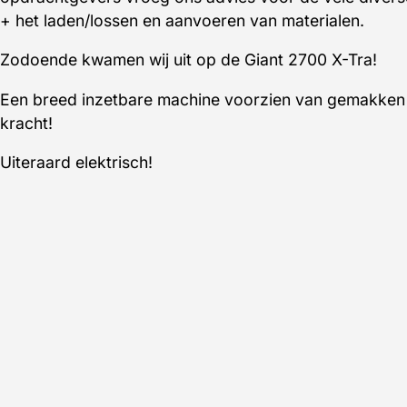
+ het laden/lossen en aanvoeren van materialen.
Zodoende kwamen wij uit op de Giant 2700 X-Tra!
Een breed inzetbare machine voorzien van gemakken
kracht!
Uiteraard elektrisch!